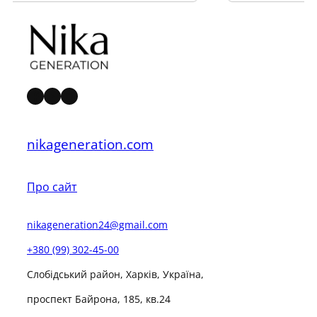
Facebook
YouTube
Instagram
nikageneration.com
Про сайт
nikageneration24@gmail.com
+380 (99) 302-45-00
Слобідський район, Харків, Україна,
проспект Байрона, 185, кв.24