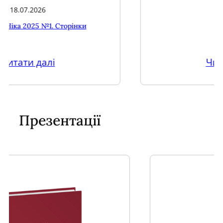
Читати далі
Презентації