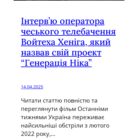
Інтерв’ю оператора
чеського телебачення
Войтеха Хеніга, який
назвав свій проект
“Генерація Ніка”
14.04.2025
Читати статтю повністю та
переглянути фільм Останніми
тижнями Україна переживає
найсильніші обстріли з лютого
2022 року,…